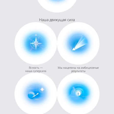
Наша движущая сила
Ясность —
Мы нацелены на амбициозные
наша суперсила
результаты