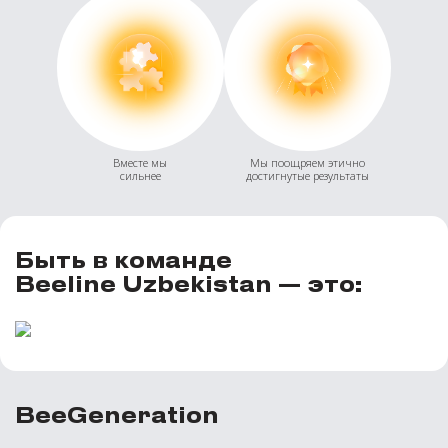
Вместе мы
Мы поощряем этично
сильнее
достигнутые результаты
Быть в команде
Beeline Uzbekistan — это:
BeeGeneration