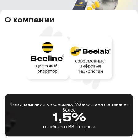
О компании
Вклад компании в экономику Узбекистана составляет
более
1,5%
от общего ВВП страны