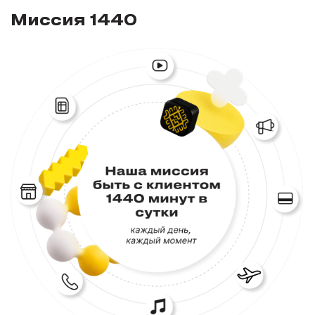
Миссия 1440