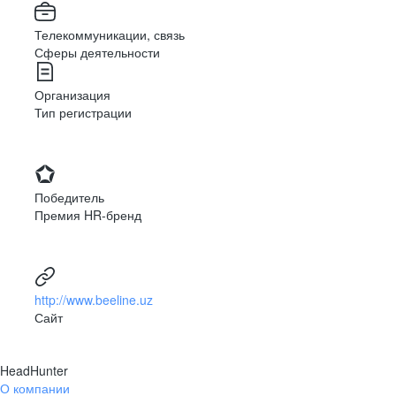
Телекоммуникации, связь
Сферы деятельности
Организация
Тип регистрации
Победитель
Премия HR-бренд
http://www.beeline.uz
Сайт
HeadHunter
О компании